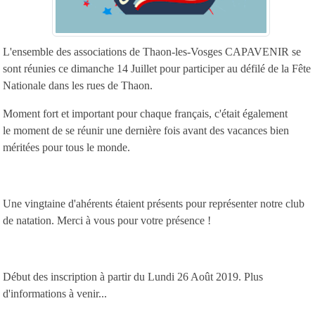
L'ensemble des associations de Thaon-les-Vosges CAPAVENIR se
sont réunies ce dimanche 14 Juillet pour participer au défilé de la Fête
Nationale dans les rues de Thaon.
Moment fort et important pour chaque français, c'était également
le moment de se réunir une dernière fois avant des vacances bien
méritées pour tous le monde.
Une vingtaine d'ahérents étaient présents pour représenter notre club
de natation. Merci à vous pour votre présence !
Début des inscription à partir du Lundi 26 Août 2019. Plus
d'informations à venir...