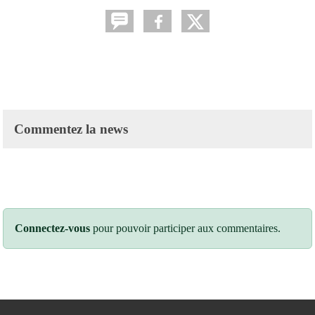
Commentez la news
Connectez-vous
pour pouvoir participer aux commentaires.