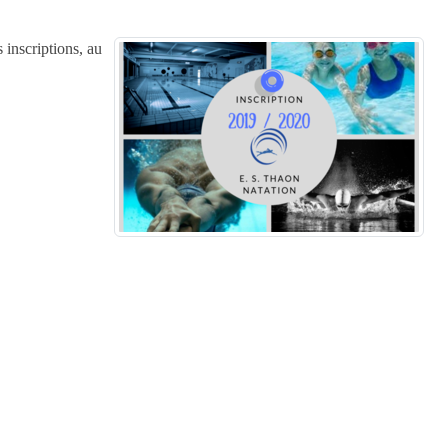
 inscriptions, au