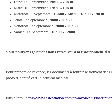
Lundi 09 Septembre :
19h00 - 20h30
Mardi 10 Septembre :
17h30 - 19h30
Mercredi 11 Septembre :
13h00 - 14h30 / 18h00 - 19h30
Jeudi 12 Septembre :
19h00 - 20h30
Vendredi 13 Septembre :
19h00 - 20h30
Samedi 14 Septembre :
10h00 - 12h00
Vous pourrez également nous retrouver à la traditionnelle fête
Pour prendre de l'avance, les documents à fournir se trouvent dan
photo d'identité et d'un cetificat médical.
Plus d'info:
https://www.est-natation.com/en-savoir-plus/inscripti