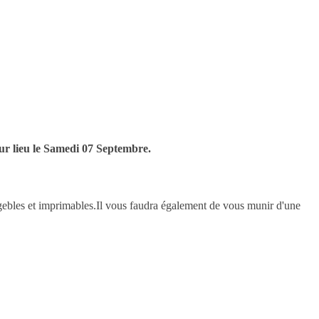
aur lieu le Samedi 07 Septembre.
gebles et imprimables.Il vous faudra également de vous munir d'une