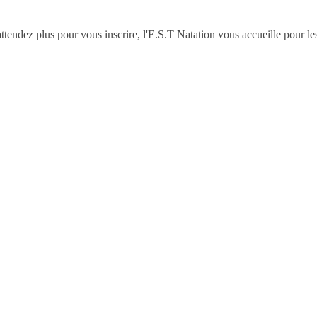
ttendez plus pour vous inscrire, l'E.S.T Natation vous accueille pour les