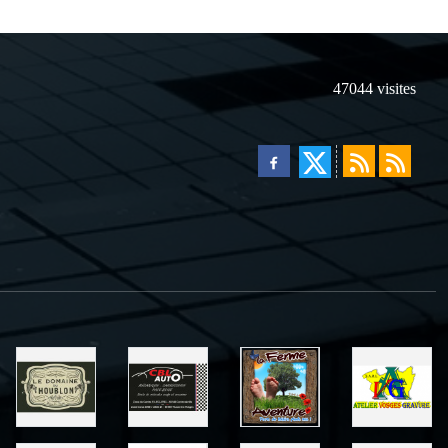
47044
visites