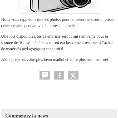
Nous vous rappelons que les photos pour le calendriers seront prises
cette semaine pendant vos horaires habituelles!
Une fois disponibles, les calendriers seront mise en vente pour la
somme de 5€. Les bénéfices seront exclusivement réservés à l'achat
de matériels pédagogiques et sportifs!
Alors préparez votre plus beau maillot et votre plus beau sourire!!
Commentez la news