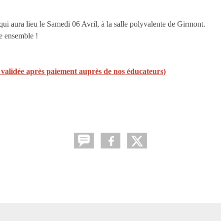
qui aura lieu le Samedi 06 Avril, à la salle polyvalente de Girmont.
te ensemble !
n validée après paiement auprès de nos éducateurs)