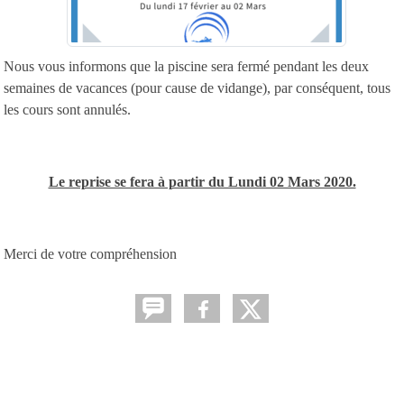
Nous vous informons que la piscine sera fermé pendant les deux
semaines de vacances (pour cause de vidange), par conséquent, tous
les cours sont annulés.
Le reprise se fera à partir du Lundi 02 Mars 2020.
Merci de votre compréhension