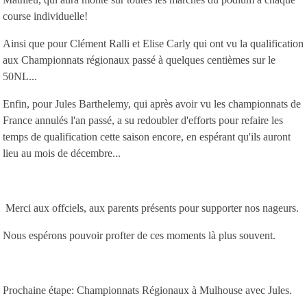
course individuelle!
Ainsi que pour Clément Ralli et Elise Carly qui ont vu la qualification
aux Championnats régionaux passé à quelques centièmes sur le
50NL...
Enfin, pour Jules Barthelemy, qui après avoir vu les championnats de
France annulés l'an passé, a su redoubler d'efforts pour refaire les
temps de qualification cette saison encore, en espérant qu'ils auront
lieu au mois de décembre...
Merci aux offciels, aux parents présents pour supporter nos nageurs.
Nous espérons pouvoir profter de ces moments là plus souvent.
Prochaine étape: Championnats Régionaux à Mulhouse avec Jules.