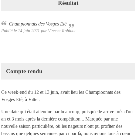
Résultat
Championnats des Vosges Eté
Publié le
14 juin 2021
par Vincent Robinot
Compte-rendu
Ce week-end du 12 et 13 juin, avait lieu les Champioonats des
Vosges Eté, à Vittel.
Une date qui était attendue par beaucoup, puisqu'elle arrive près d'un
an et 3 mois après la dernière compétition... Marquée par une
nouvelle saison particulière, où les nageurs n'ont pu profiter des
bassins que qelques semaines par ci par là, nous avions tous à coeur