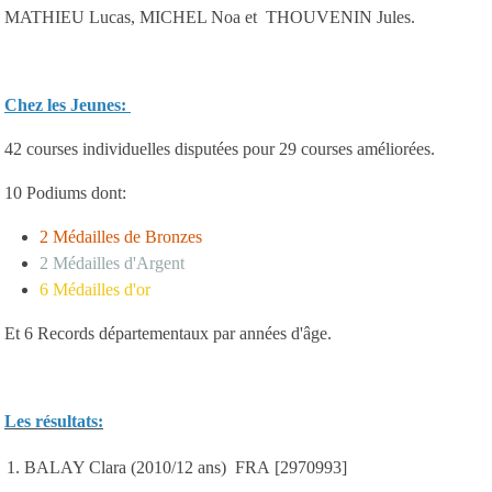
MATHIEU Lucas, MICHEL Noa et THOUVENIN Jules.
Chez les Jeunes:
42 courses individuelles disputées pour 29 courses améliorées.
10 Podiums dont:
2 Médailles de Bronzes
2 Médailles d'Argent
6 Médailles d'or
Et 6 Records départementaux par années d'âge.
Les résultats:
1. BALAY Clara (2010/12 ans) FRA [2970993]