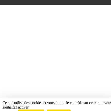
Ce site utilise des cookies et vous donne le contrôle sur ceux que vou
souhaitez activer