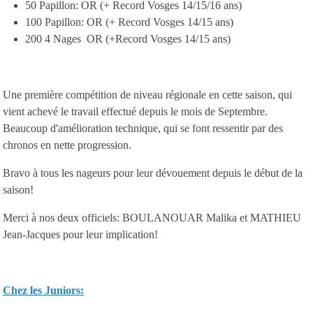
50 Papillon: OR (+ Record Vosges 14/15/16 ans)
100 Papillon: OR (+ Record Vosges 14/15 ans)
200 4 Nages OR (+Record Vosges 14/15 ans)
Une première compétition de niveau régionale en cette saison, qui
vient achevé le travail effectué depuis le mois de Septembre.
Beaucoup d'amélioration technique, qui se font ressentir par des
chronos en nette progression.
Bravo à tous les nageurs pour leur dévouement depuis le début de la
saison!
Merci à nos deux officiels: BOULANOUAR Malika et MATHIEU
Jean-Jacques pour leur implication!
Chez les Juniors: