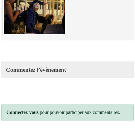
Commentez l’évènement
Connectez-vous
pour pouvoir participer aux commentaires.