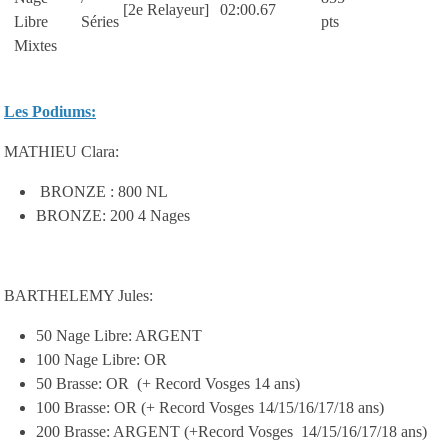
[2e Relayeur]
02:00.67
Libre
Séries
pts
Mixtes
Les Podiums:
MATHIEU Clara:
BRONZE : 800 NL
BRONZE: 200 4 Nages
BARTHELEMY Jules:
50 Nage Libre: ARGENT
100 Nage Libre: OR
50 Brasse: OR (+ Record Vosges 14 ans)
100 Brasse: OR (+ Record Vosges 14/15/16/17/18 ans)
200 Brasse: ARGENT (+Record Vosges 14/15/16/17/18 ans)