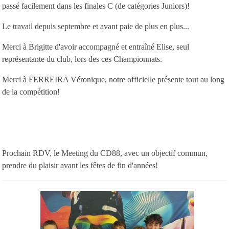
passé facilement dans les finales C (de catégories Juniors)!
Le travail depuis septembre et avant paie de plus en plus...
Merci à Brigitte d'avoir accompagné et entraîné Elise, seul
représentante du club, lors des ces Championnats.
Merci à FERREIRA Véronique, notre officielle présente tout au long
de la compétition!
Prochain RDV, le Meeting du CD88, avec un objectif commun,
prendre du plaisir avant les fêtes de fin d'années!