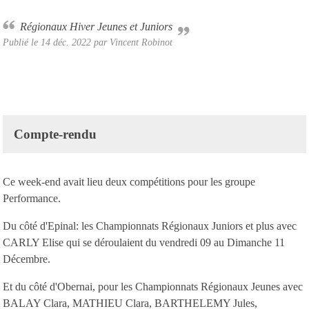
Régionaux Hiver Jeunes et Juniors
Publié le
14 déc. 2022
par Vincent Robinot
Compte-rendu
Ce week-end avait lieu deux compétitions pour les groupe
Performance.
Du côté d'Epinal: les Championnats Régionaux Juniors et plus avec
CARLY Elise qui se déroulaient du vendredi 09 au Dimanche 11
Décembre.
Et du côté d'Obernai, pour les Championnats Régionaux Jeunes avec
BALAY Clara, MATHIEU Clara, BARTHELEMY Jules,