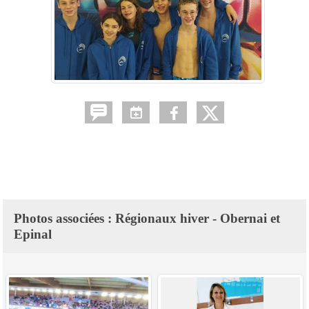
Photos associées : Régionaux hiver - Obernai et
Epinal