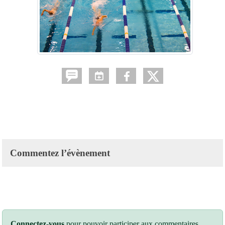
Commentez l’évènement
Connectez-vous
pour pouvoir participer aux commentaires.