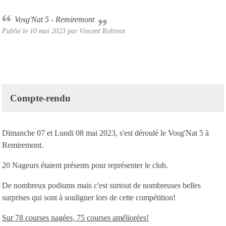
Vosg'Nat 5 - Remiremont
Publié le
10 mai 2023
par Vincent Robinot
Compte-rendu
Dimanche 07 et Lundi 08 mai 2023, s'est déroulé le Vosg'Nat 5 à
Remiremont.
20 Nageurs étaient présents pour représenter le club.
De nombreux podiums mais c'est surtout de nombreuses belles
surprises qui sont à souligner lors de cette compétition!
Sur 78 courses nagées, 75 courses améliorées!