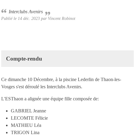
Interclubs Avenirs
Publié le
14 déc. 2023
par Vincent Robinot
Compte-rendu
Ce dimanche 10 Décembre, à la piscine Lederlin de Thaon-les-
Vosges s'est déroulé les Interclubs Avenirs.
L'ESThaon a alignée une équipe fille composée de:
GABRIEL Jeanne
LECOMTE Félicie
MATHIEU Léa
TRIGON Lina