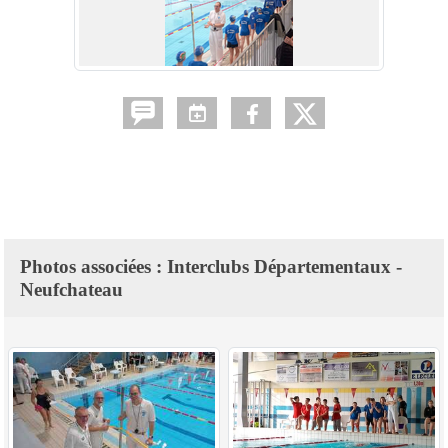
Photos associées : Interclubs Départementaux -
Neufchateau