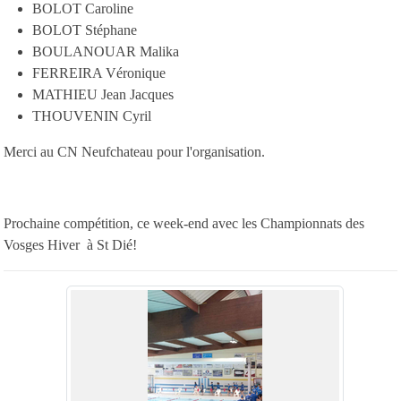
BOLOT Caroline
BOLOT Stéphane
BOULANOUAR Malika
FERREIRA Véronique
MATHIEU Jean Jacques
THOUVENIN Cyril
Merci au CN Neufchateau pour l'organisation.
Prochaine compétition, ce week-end avec les Championnats des
Vosges Hiver à St Dié!