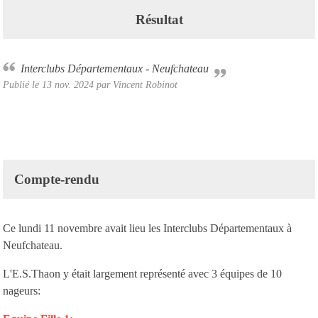
Résultat
Interclubs Départementaux - Neufchateau
Publié le
13 nov. 2024
par Vincent Robinot
Compte-rendu
Ce lundi 11 novembre avait lieu les Interclubs Départementaux à
Neufchateau.
L'E.S.Thaon y était largement représenté avec 3 équipes de 10
nageurs: