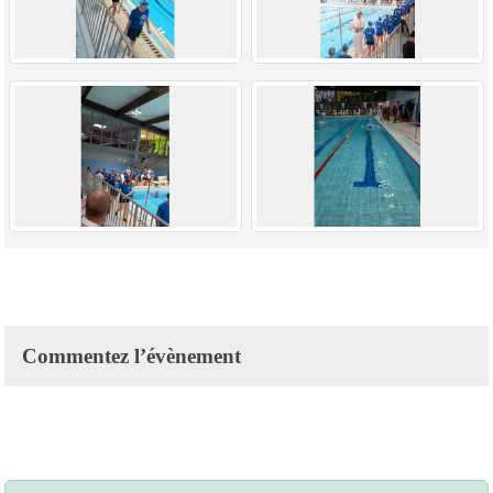
Commentez l’évènement