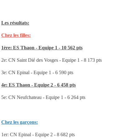
Les résultats:
Chez les filles:
1ère: ES Thaon - Equipe 1 - 10 562 pts
2e: CN Saint Dié des Vosges - Equipe 1 - 8 173 pts
3e: CN Epinal - Equipe 1 - 6 590 pts
4e: ES Thaon - Equipe 2 - 6 458 pts
5e: CN Neufchateau - Equipe 1 - 6 264 pts
Chez les garçons:
1er: CN Epinal - Equipe 2 - 8 682 pts