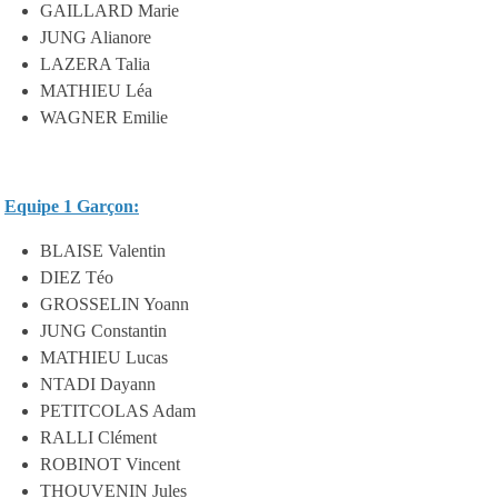
GAILLARD Marie
JUNG Alianore
LAZERA Talia
MATHIEU Léa
WAGNER Emilie
Equipe 1 Garçon:
BLAISE Valentin
DIEZ Téo
GROSSELIN Yoann
JUNG Constantin
MATHIEU Lucas
NTADI Dayann
PETITCOLAS Adam
RALLI Clément
ROBINOT Vincent
THOUVENIN Jules