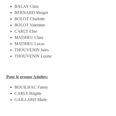
BALAY Clara
BERNARD Margot
BOLOT Charlotte
BOLOT Valentine
CARLY Elise
MATHIEU Clara
MATHIEU Lucas
THOUVENIN Jules
THOUVENIN Louise
Pour le groupe Adultes:
BOUILHAC Fanny
CARLY Brigitte
GAILLARD Marie