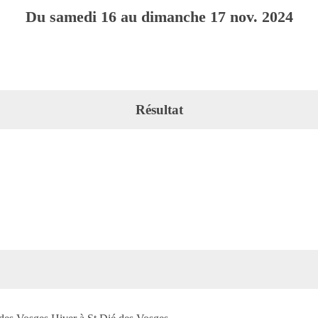
Du
samedi
16
au
dimanche
17
nov.
2024
Résultat