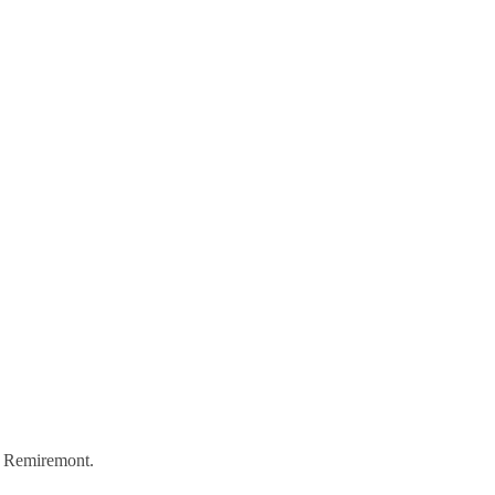
à Remiremont.