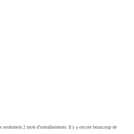
s seulement 2 mois d'entraînements. Il y a encore beaucoup de