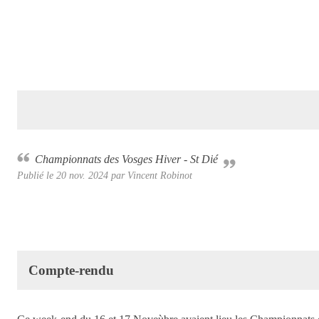
Championnats des Vosges Hiver - St Dié
Publié le
20 nov. 2024
par Vincent Robinot
Compte-rendu