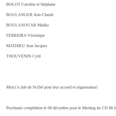
BOLOT Caroline et Stéphane
BOULANGER Jean Claude
BOULANOUAR Malika
FERREIRA Véronique
MATHIEU Jean Jacques
THOUVENIN Cyril
Merci à club de St-Dié pour leur accueil et organisation!
Prochaine compétition le 08 décembre pour le Meeting du CD 88 