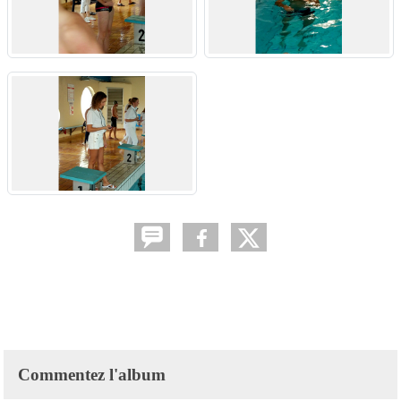
Commentez l'album