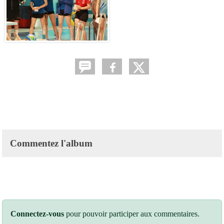
Commentez l'album
Connectez-vous
pour pouvoir participer aux commentaires.